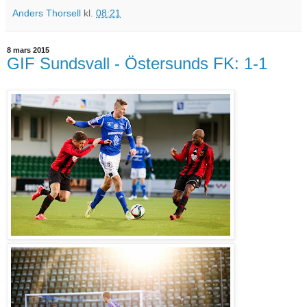
Anders Thorsell
kl.
08:21
8 mars 2015
GIF Sundsvall - Östersunds FK: 1-1