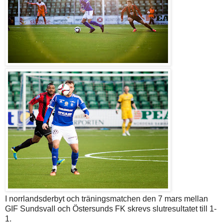
I norrlandsderbyt och träningsmatchen den 7 mars mellan
GIF Sundsvall och Östersunds FK skrevs slutresultatet till 1-
1.