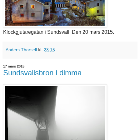
Klockgjutaregatan i Sundsvall. Den 20 mars 2015.
Anders Thorsell
kl.
23:15
17 mars 2015
Sundsvallsbron i dimma