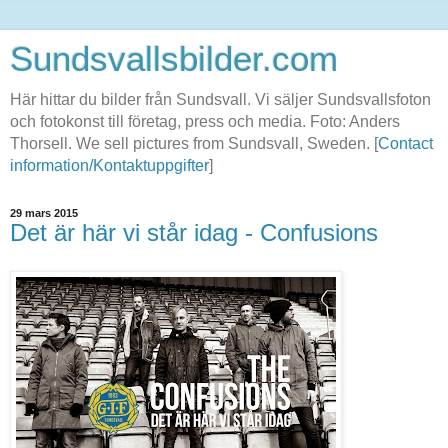
Sundsvallsbilder.com
Här hittar du bilder från Sundsvall. Vi säljer Sundsvallsfoton
och fotokonst till företag, press och media. Foto: Anders
Thorsell. We sell pictures from Sundsvall, Sweden. [
Contact
information/Kontaktuppgifter
]
29 mars 2015
Det är här vi står idag - Confusions