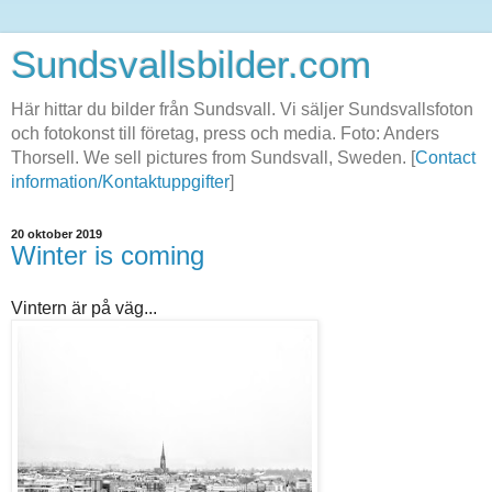
Sundsvallsbilder.com
Här hittar du bilder från Sundsvall. Vi säljer Sundsvallsfoton
och fotokonst till företag, press och media. Foto: Anders
Thorsell. We sell pictures from Sundsvall, Sweden. [
Contact
information/Kontaktuppgifter
]
20 oktober 2019
Winter is coming
Vintern är på väg...