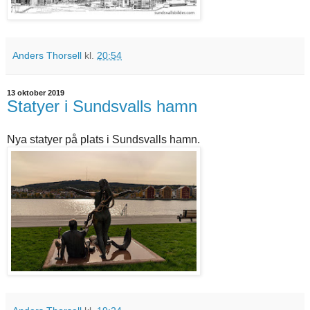
Anders Thorsell
kl.
20:54
13 oktober 2019
Statyer i Sundsvalls hamn
Nya statyer på plats i Sundsvalls hamn.