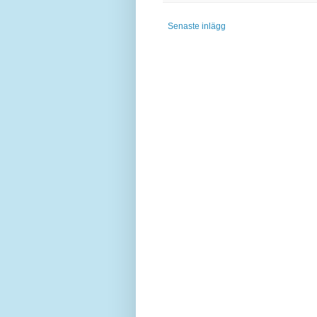
Senaste inlägg