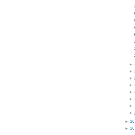
►
►
►
►
►
►
►
►
►
20
►
20