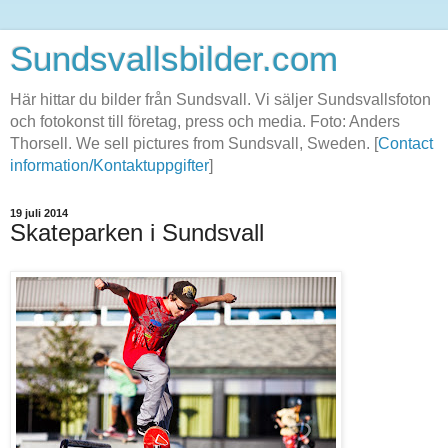
Sundsvallsbilder.com
Här hittar du bilder från Sundsvall. Vi säljer Sundsvallsfoton
och fotokonst till företag, press och media. Foto: Anders
Thorsell. We sell pictures from Sundsvall, Sweden. [
Contact
information/Kontaktuppgifter
]
19 juli 2014
Skateparken i Sundsvall