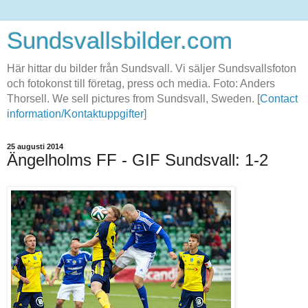
Sundsvallsbilder.com
Här hittar du bilder från Sundsvall. Vi säljer Sundsvallsfoton
och fotokonst till företag, press och media. Foto: Anders
Thorsell. We sell pictures from Sundsvall, Sweden. [
Contact
information/Kontaktuppgifter
]
25 augusti 2014
Ängelholms FF - GIF Sundsvall: 1-2