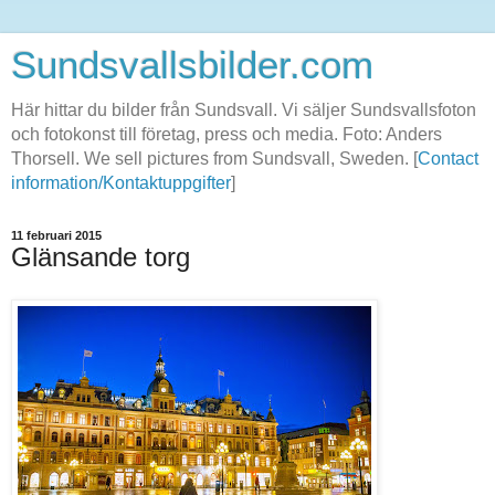
Sundsvallsbilder.com
Här hittar du bilder från Sundsvall. Vi säljer Sundsvallsfoton
och fotokonst till företag, press och media. Foto: Anders
Thorsell. We sell pictures from Sundsvall, Sweden. [
Contact
information/Kontaktuppgifter
]
11 februari 2015
Glänsande torg