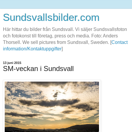
Sundsvallsbilder.com
Här hittar du bilder från Sundsvall. Vi säljer Sundsvallsfoton
och fotokonst till företag, press och media. Foto: Anders
Thorsell. We sell pictures from Sundsvall, Sweden. [
Contact
information/Kontaktuppgifter
]
13 juni 2015
SM-veckan i Sundsvall