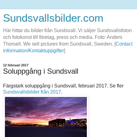
Sundsvallsbilder.com
Här hittar du bilder från Sundsvall. Vi säljer Sundsvallsfoton
och fotokonst till företag, press och media. Foto: Anders
Thorsell. We sell pictures from Sundsvall, Sweden. [
Contact
information/Kontaktuppgifter
]
12 februari 2017
Soluppgång i Sundsvall
Färgstark soluppgång i Sundsvall, februari 2017. Se fler
Sundsvallsbilder från 2017
.