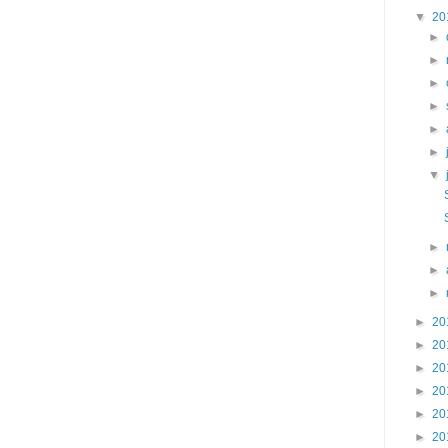
▼
20
►
►
►
►
►
►
▼
►
►
►
►
20
►
20
►
20
►
20
►
20
►
20