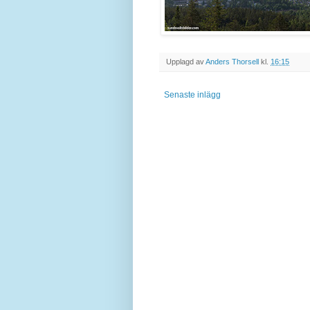
Upplagd av
Anders Thorsell
kl.
16:15
Senaste inlägg