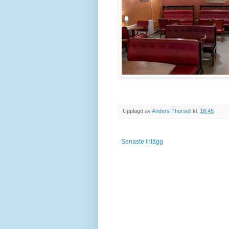
Upplagd av
Anders Thorsell
kl.
18:45
Senaste inlägg