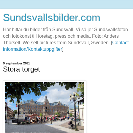
Sundsvallsbilder.com
Här hittar du bilder från Sundsvall. Vi säljer Sundsvallsfoton
och fotokonst till företag, press och media. Foto: Anders
Thorsell. We sell pictures from Sundsvall, Sweden. [
Contact
information/Kontaktuppgifter
]
9 september 2011
Stora torget