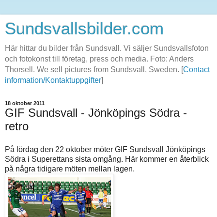
Sundsvallsbilder.com
Här hittar du bilder från Sundsvall. Vi säljer Sundsvallsfoton
och fotokonst till företag, press och media. Foto: Anders
Thorsell. We sell pictures from Sundsvall, Sweden. [
Contact
information/Kontaktuppgifter
]
18 oktober 2011
GIF Sundsvall - Jönköpings Södra -
retro
På lördag den 22 oktober möter GIF Sundsvall Jönköpings
Södra i Superettans sista omgång. Här kommer en återblick
på några tidigare möten mellan lagen.