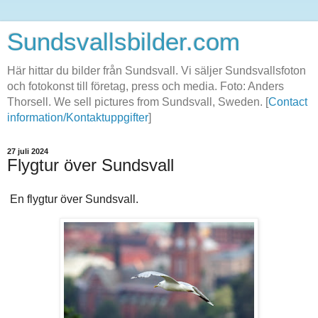
Sundsvallsbilder.com
Här hittar du bilder från Sundsvall. Vi säljer Sundsvallsfoton
och fotokonst till företag, press och media. Foto: Anders
Thorsell. We sell pictures from Sundsvall, Sweden. [
Contact
information/Kontaktuppgifter
]
27 juli 2024
Flygtur över Sundsvall
En flygtur över Sundsvall.