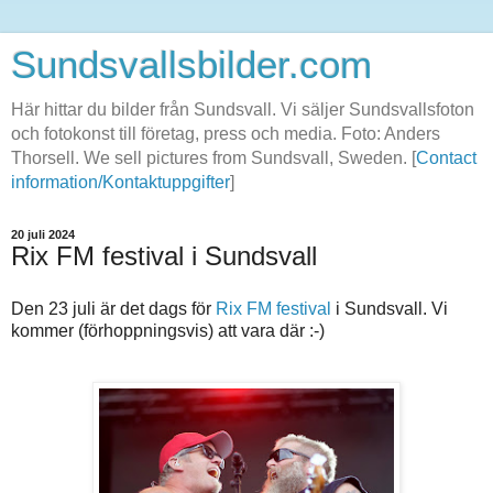
Sundsvallsbilder.com
Här hittar du bilder från Sundsvall. Vi säljer Sundsvallsfoton
och fotokonst till företag, press och media. Foto: Anders
Thorsell. We sell pictures from Sundsvall, Sweden. [
Contact
information/Kontaktuppgifter
]
20 juli 2024
Rix FM festival i Sundsvall
Den 23 juli är det dags för
Rix FM festival
i Sundsvall. Vi
kommer (förhoppningsvis) att vara där :-)