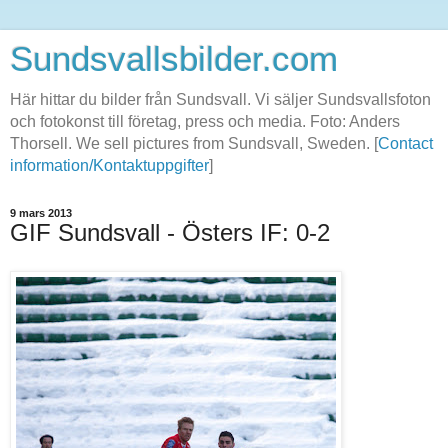
Sundsvallsbilder.com
Här hittar du bilder från Sundsvall. Vi säljer Sundsvallsfoton
och fotokonst till företag, press och media. Foto: Anders
Thorsell. We sell pictures from Sundsvall, Sweden. [
Contact
information/Kontaktuppgifter
]
9 mars 2013
GIF Sundsvall - Östers IF: 0-2